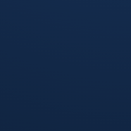
世界盃投注指南
174
HK WC26 Bets 編輯團隊
2026-06-13
更新：2026-06-