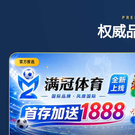
首頁
官方賠率
大小盤分析
賽事資訊
開戶優惠
更多
官方入口
立即開戶