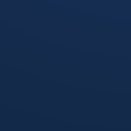
体育专题
75
林伟
2026-06-13
更新：2026-06-13