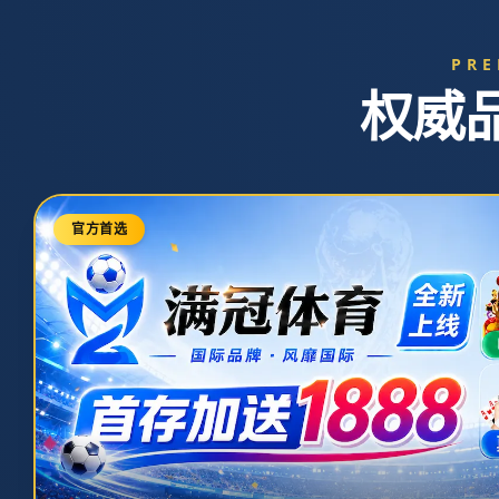
首頁
官方賠率
大小盤分析
賽事資訊
開戶優惠
更多
官方入口
立即開戶