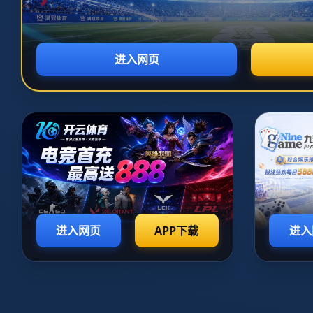
首頁
/
賽事資訊
/
体育专题
体育专题
瀏覽「体育专题」相關文章、分析與資訊整理，快速掌握最新
內容重點。
官方賠率
大小盤分析
全部資訊