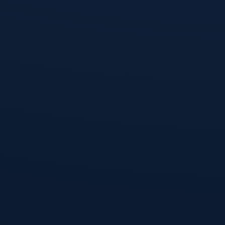
投注策略
3
体育新闻
2
体育专题
2
世界盃投注指南
1
延伸閱讀方向
官方賠率
快速查看最新市場動態
大小盤分析
瀏覽更多賽事預測與拆解
平台安全
了解資金與帳戶保障資訊